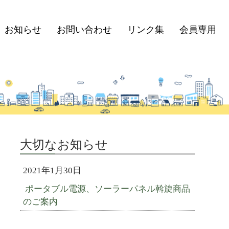
お知らせ
お問い合わせ
リンク集
会員専用
大切なお知らせ
2021年1月30日
ポータブル電源、ソーラーパネル斡旋商品
のご案内