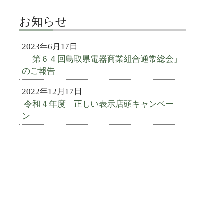
お知らせ
2023年6月17日
「第６４回鳥取県電器商業組合通常総会」
のご報告
2022年12月17日
令和４年度 正しい表示店頭キャンペー
ン